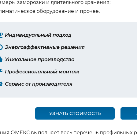
амеры заморозки и длительного хранения;
лиматическое оборудование и прочее.
Индивидуальный подход
Энергоэффективные решения
Уникальное производство
Профессиональный монтаж
Сервис от производителя
УЗНАТЬ СТОИМОСТЬ
ния ОМЕКС выполняет весь перечень профильных ра