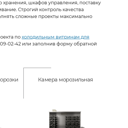
р хранения, шкафов управления, поставку
вание. Строгий контроль качества
лнять сложные проекты максимально
роекта по
холодильным витринам для
009-02-42
или заполнив форму обратной
орозки
Камера морозильная