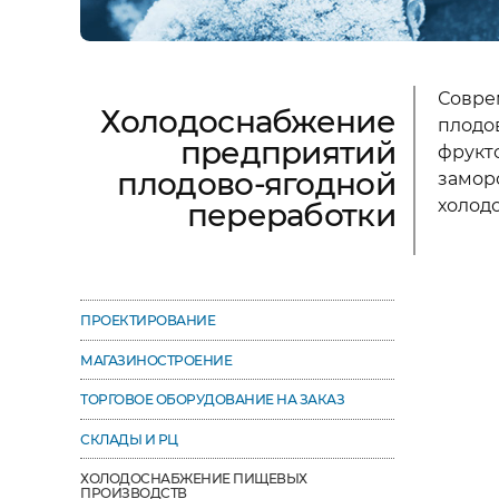
Совре
Холодоснабжение
плодо
предприятий
фрукт
плодово-ягодной
замор
холод
переработки
ПРОЕКТИРОВАНИЕ
МАГАЗИНОСТРОЕНИЕ
ТОРГОВОЕ ОБОРУДОВАНИЕ НА ЗАКАЗ
СКЛАДЫ И РЦ
ХОЛОДОСНАБЖЕНИЕ ПИЩЕВЫХ
ПРОИЗВОДСТВ