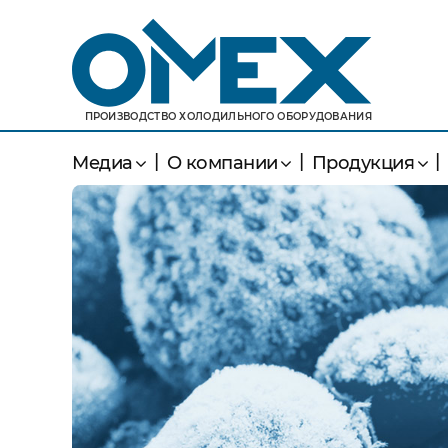
ПРОИЗВОДСТВО ХОЛОДИЛЬНОГО ОБОРУДОВАНИЯ
Медиа
О компании
Продукция