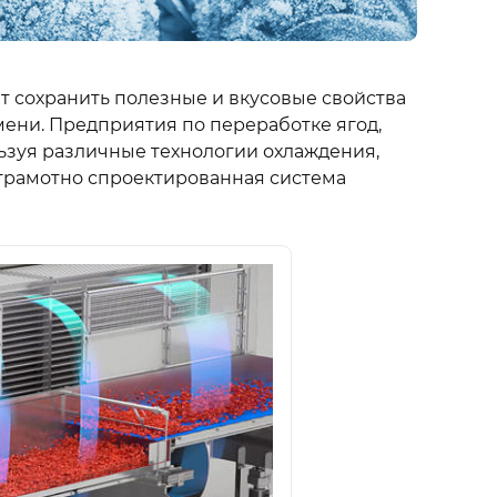
 сохранить полезные и вкусовые свойства
ени. Предприятия по переработке ягод,
ьзуя различные технологии охлаждения,
 грамотно спроектированная система