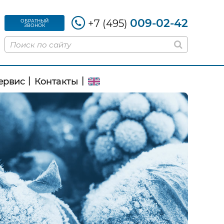
009-02-42
+7 (495)
ОБРАТНЫЙ
ЗВОНОК
ервис
Контакты