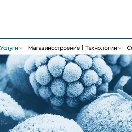
Услуги
Магазиностроение
Технологии
С