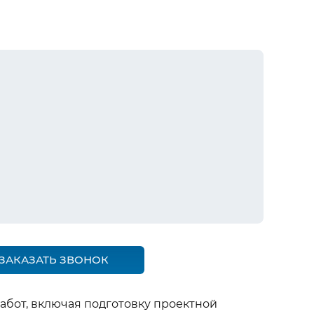
ЗАКАЗАТЬ ЗВОНОК
бот, включая подготовку проектной